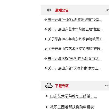
通知公告
关于开展“一起行动 走出健康” 202...
关于开展山东艺术学院第五届“校园...
关于举办2025年山东艺术学院教职工...
关于开展山东艺术学院第四届“校园...
关于开展庆祝“三八”国际妇女节活...
关于开展山东省“玫瑰书香”女职工...
下载专区
山东艺术学院教职工结婚、...
教职工困难帮扶资助申请表