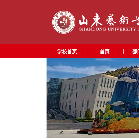
|
|
学校首页
首页
部